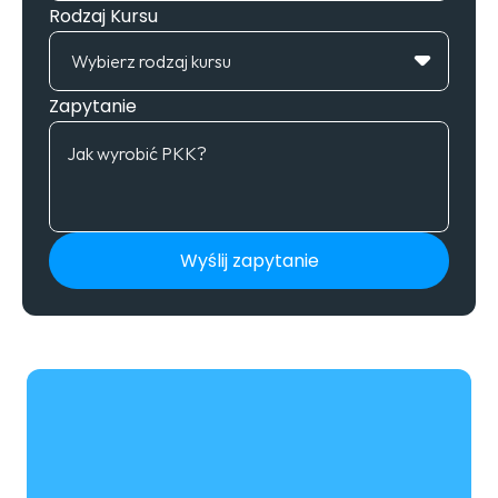
Rodzaj Kursu
Zapytanie
Wyślij zapytanie
Wyślij zapytanie