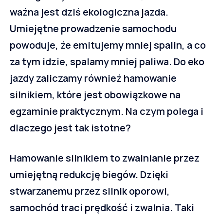
ważna jest dziś ekologiczna jazda. 
Umiejętne prowadzenie samochodu 
powoduje, że emitujemy mniej spalin, a co 
za tym idzie, spalamy mniej paliwa. Do eko 
jazdy zaliczamy również hamowanie 
silnikiem, które jest obowiązkowe na 
egzaminie praktycznym. Na czym polega i 
dlaczego jest tak istotne?
Hamowanie silnikiem to zwalnianie przez 
umiejętną redukcję biegów. Dzięki 
stwarzanemu przez silnik oporowi, 
samochód traci prędkość i zwalnia. Taki 