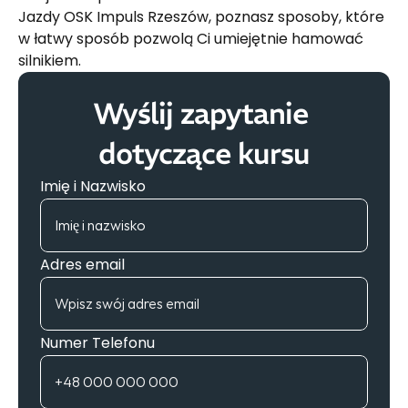
Jazdy OSK Impuls Rzeszów, poznasz sposoby, które 
w łatwy sposób pozwolą Ci umiejętnie hamować 
silnikiem.
Wyślij zapytanie 
dotyczące kursu
Imię i Nazwisko
Adres email
Numer Telefonu