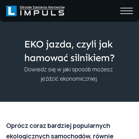
EKO jazda, czyli jak 
hamować silnikiem?
Dowiedz się w jaki sposób możesz 
jeździć ekonomiczniej.
Oprócz coraz bardziej popularnych 
ekologicznych samochodów, równie 